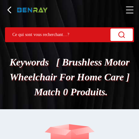
Keywords [ Brushless Motor
Wheelchair For Home Care ]
Match 0 Produits.