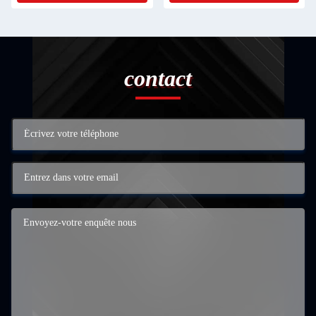
contact