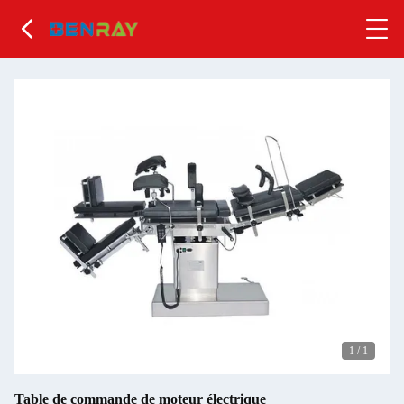
1
/
1
Table de commande de moteur électrique