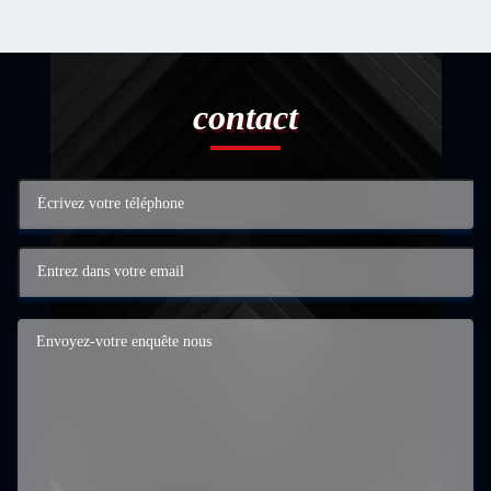
contact