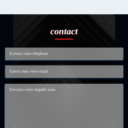
contact