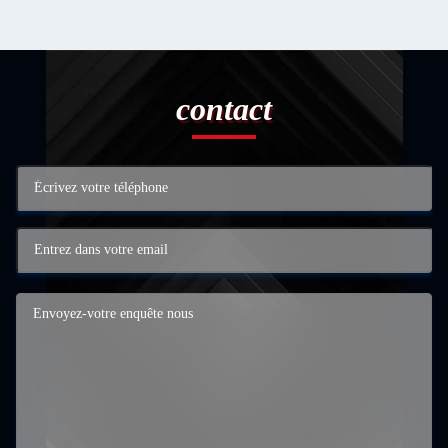
contact