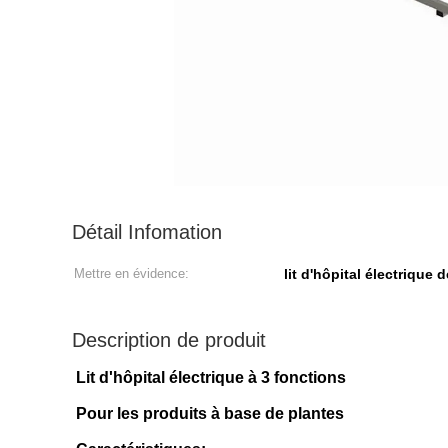
Détail Infomation
Mettre en évidence:
lit d'hôpital électrique 
Description de produit
Lit d'hôpital électrique à 3 fonctions
Pour les produits à base de plantes