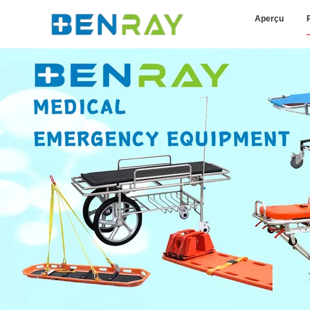
Aperçu