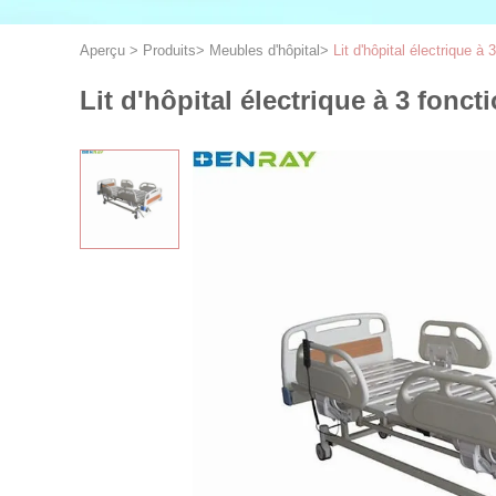
Aperçu
>
Produits
>
Meubles d'hôpital
>
Lit d'hôpital électrique 
Lit d'hôpital électrique à 3 fon