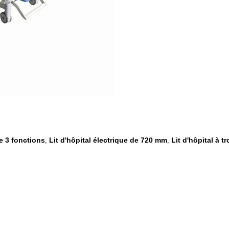
de 3 fonctions
Lit d'hôpital électrique de 720 mm
Lit d'hôpital à 
,
,