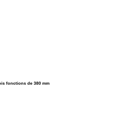
trois fonctions de 380 mm