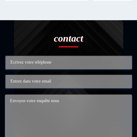
contact