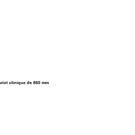
riot clinique de 860 mm