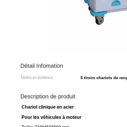
Détail Infomation
Mettre en évidence:
5 tiroirs chariots de ra
Description de produit
Chariot clinique en acier
Pour les véhicules à moteur