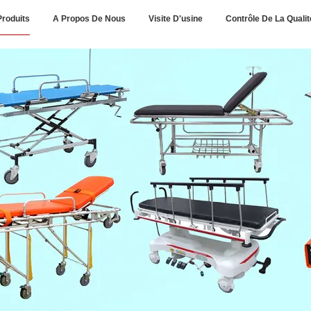
Produits
A Propos De Nous
Visite D'usine
Contrôle De La Qualit