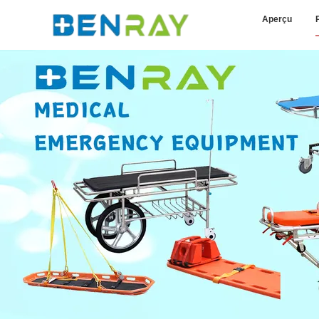
Aperçu