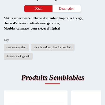
Détail
Description
Mettre en évidence:
Chaise d'attente d'hôpital à 1 siège
,
chaise d'attente médicale avec garantie
,
Meubles compacts pour sièges d'hôpital
Tags:
steel waiting chair
durable waiting chair for hospitals
durable waiting chair
Produits Semblables