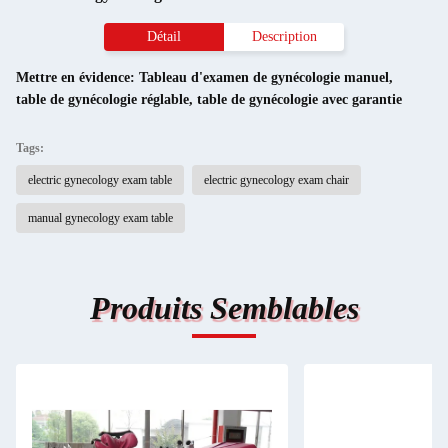
Détail
Description
Mettre en évidence:
Tableau d'examen de gynécologie manuel
,
table de gynécologie réglable
,
table de gynécologie avec garantie
Tags:
electric gynecology exam table
electric gynecology exam chair
manual gynecology exam table
Produits Semblables