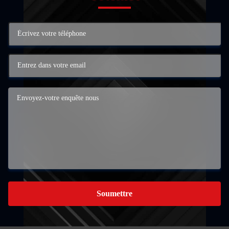
Soumettre