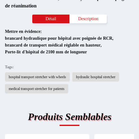
de réanimation
Détail
Description
Mettre en évidence:
brancard hydraulique pour hôpital avec poignée de RCR
,
brancard de transport médical réglable en hauteur
,
Porte-lit d'hôpital de 2100 mm de longueur
Tags:
hospital transport stretcher with wheels
hydraulic hospital stretcher
medical transport stretcher for patients
Produits Semblables