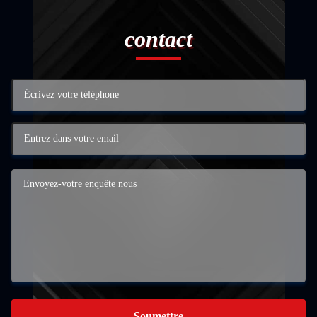
contact
Soumettre