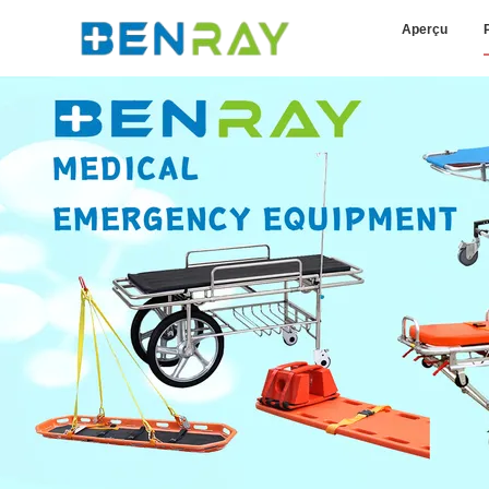
Aperçu