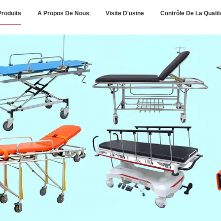
Produits
A Propos De Nous
Visite D'usine
Contrôle De La Qualit