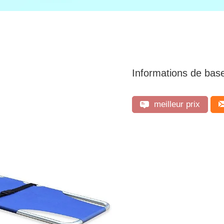
Informations de bas
meilleur prix