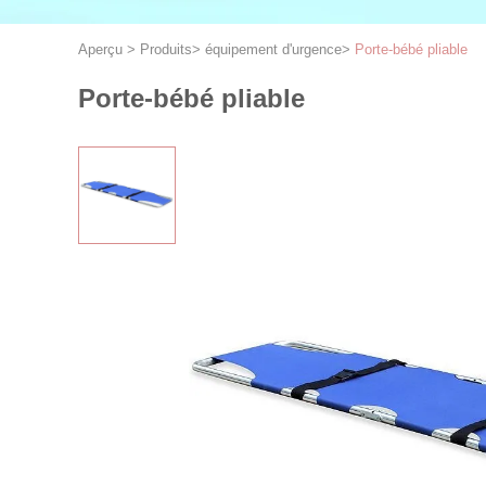
Aperçu
>
Produits
>
équipement d'urgence
>
Porte-bébé pliable
Porte-bébé pliable