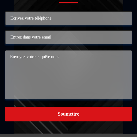
Soumettre