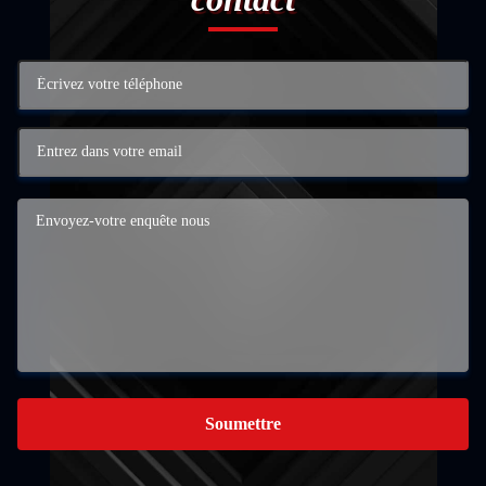
Soumettre