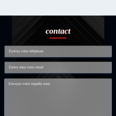
contact