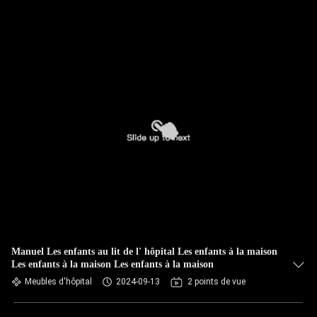
Manuel Les enfants au lit de l' hôpital Les enfants à la maison
Les enfants à la maison Les enfants à la maison
Meubles d'hôpital
2024-09-13
2 points de vue