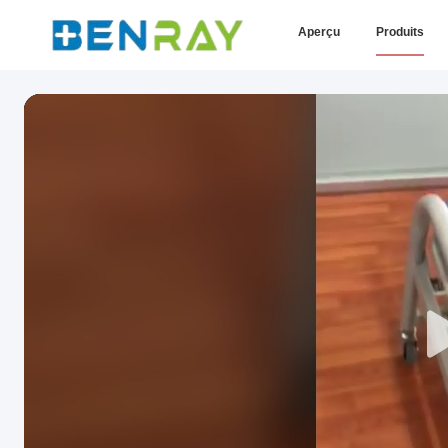
Aperçu
Produits