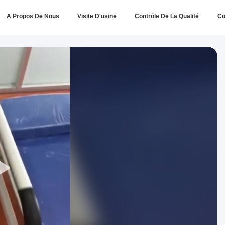
A Propos De Nous
Visite D'usine
Contrôle De La Qualité
Co