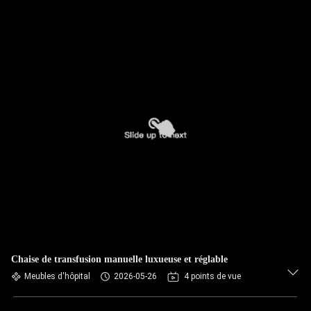
Chaise de transfusion manuelle luxueuse et réglable
Meubles d'hôpital
2026-05-26
4 points de vue