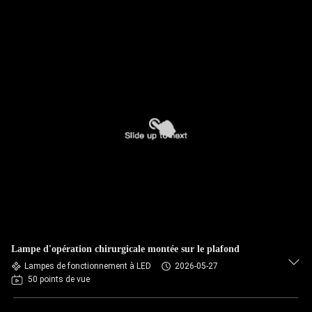
Lampe d'opération chirurgicale montée sur le plafond
Lampes de fonctionnement à LED
2026-05-27
50 points de vue