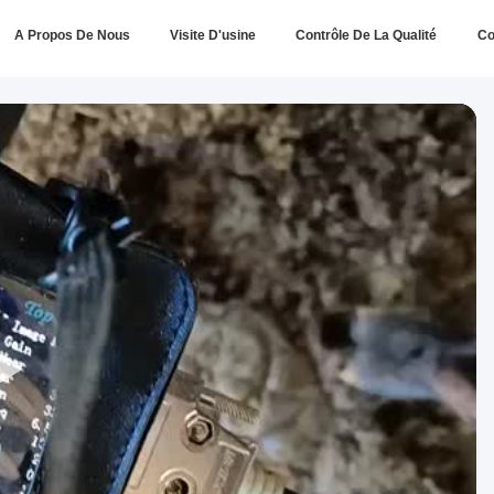
A Propos De Nous
Visite D'usine
Contrôle De La Qualité
Co