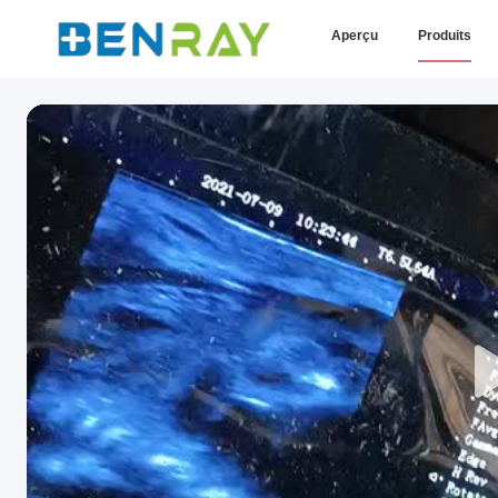
Aperçu
Produits