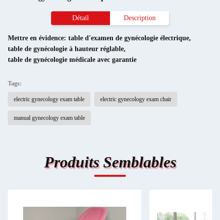
Détail
Description
Mettre en évidence:
table d'examen de gynécologie électrique
,
table de gynécologie à hauteur réglable
,
table de gynécologie médicale avec garantie
Tags:
electric gynecology exam table
electric gynecology exam chair
manual gynecology exam table
Produits Semblables