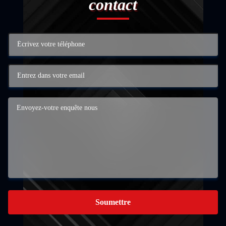
contact
Soumettre