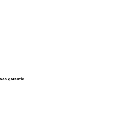
avec garantie