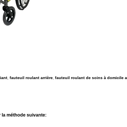
iant
fauteuil roulant arrière
fauteuil roulant de soins à domicile 
,
,
 la méthode suivante: