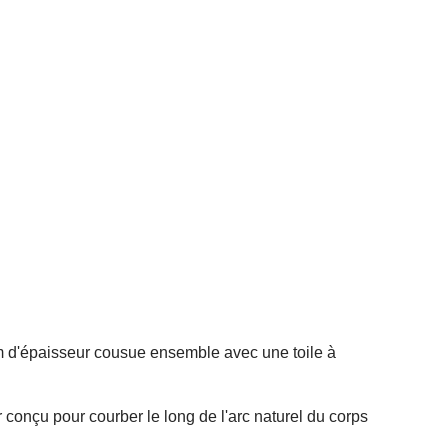
mm d'épaisseur cousue ensemble avec une toile à
 conçu pour courber le long de l'arc naturel du corps