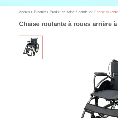
Aperçu
>
Produits
>
Produit de soins à domicile
>
Chaise roulante
Chaise roulante à roues arrière à