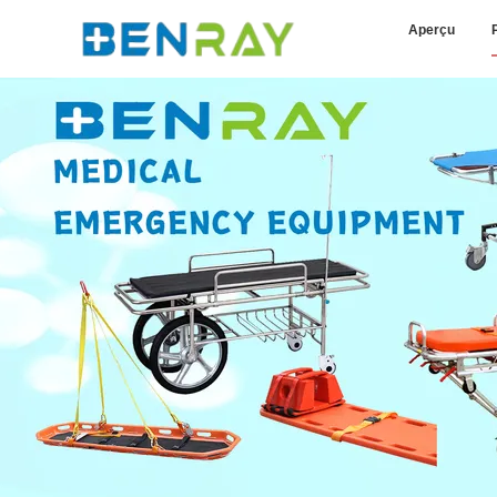
Aperçu