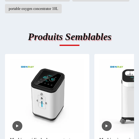
portable oxygen concentrator 10L
Produits Semblables