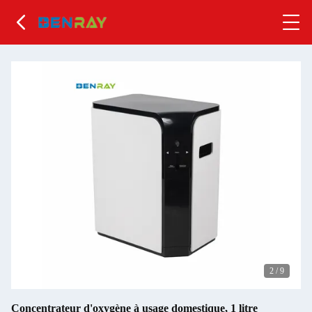
2
/
9
Concentrateur d'oxygène à usage domestique, 1 litre