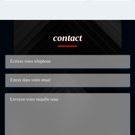
contact