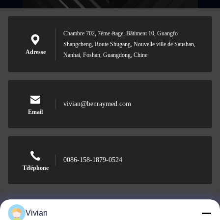
Chambre 702, 7ème étage, Bâtiment 10, Guangfo
Shangcheng, Route Shugang, Nouvelle ville de Sanshan,
Adresse
Nanhai, Foshan, Guangdong, Chine
vivian@benraymed.com
Email
0086-158-1879-0524
Téléphone
Vivian